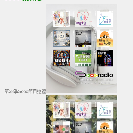
第38季Sooo節目巡禮