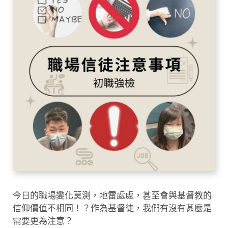
今日的職場變化莫測，地雷處處，甚至會與基督教的
信仰價值不相同！？作為基督徒，我們有沒有甚麼是
需要更為注意？