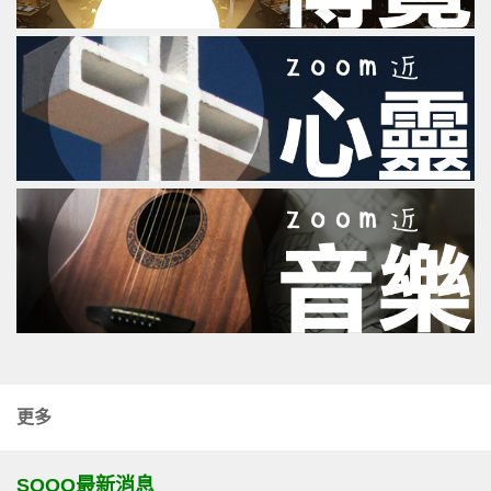
更多
SOOO最新消息