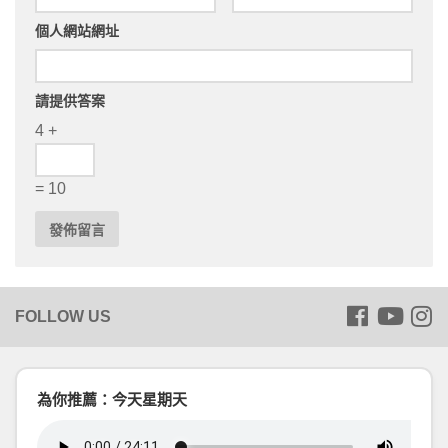
個人網站網址
請提供答案
4 +
= 10
為你推薦：今天星期天