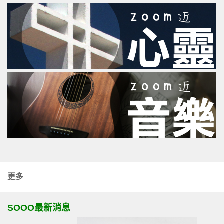
更多
SOOO最新消息