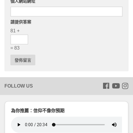
個人網站網址
請提供答案
81 +
= 83
為你推薦：信仰不像你預期