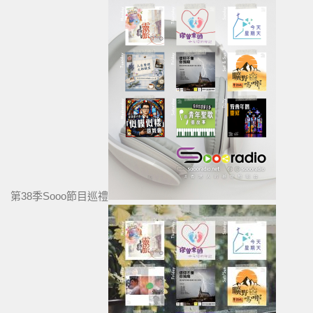
第38季Sooo節目巡禮