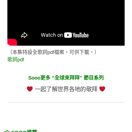
（本集特設全歌詞pdf檔案，可供下載。）
歌詞pdf
Sooo更多 “全球來拜拜” 節目系列
一起了解世界各地的敬拜