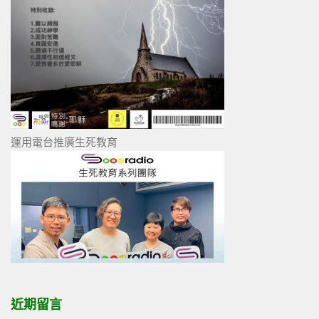
運用電台推廣生死教育
近期留言