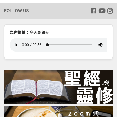
為你推薦：今天星期天