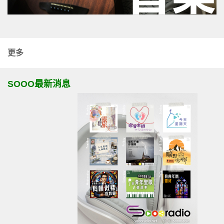
更多
SOOO最新消息