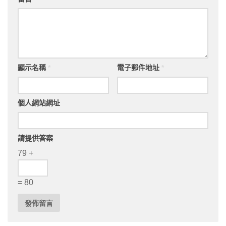
顯示名稱
*
電子郵件地址
*
個人網站網址
請提供答案
79 +
= 80