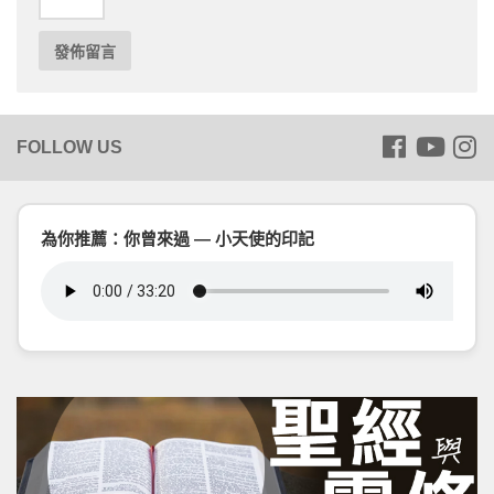
為你推薦：你曾來過 — 小天使的印記