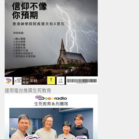
運用電台推廣生死教育