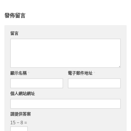
發佈留言
留言
顯示名稱
*
電子郵件地址
*
個人網站網址
請提供答案
15 − 8 =