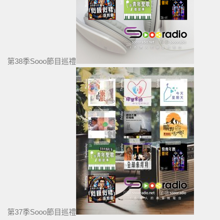
第38季Sooo節目巡禮
第37季Sooo節目巡禮