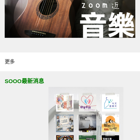
更多
SOOO最新消息