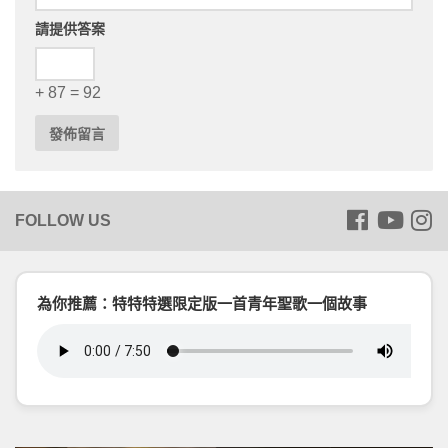
請提供答案
+ 87 = 92
為你推薦：特特特選限定版一首青年聖歌一個故事