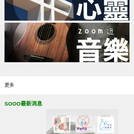
更多
SOOO最新消息