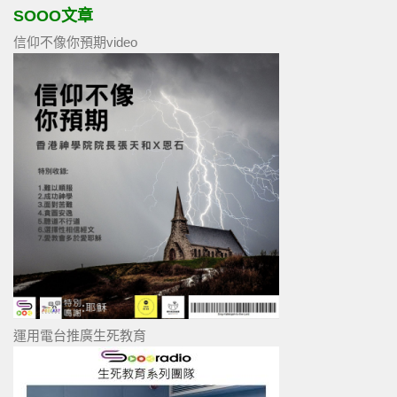
SOOO文章
信仰不像你預期video
運用電台推廣生死教育