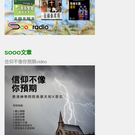
SOOO文章
信仰不像你預期video