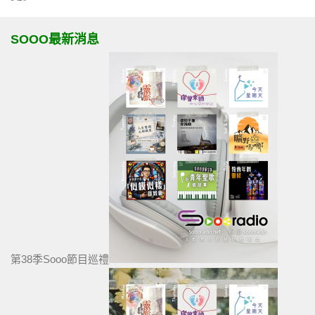
SOOO最新消息
第38季Sooo節目巡禮