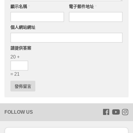
顯示名稱
*
電子郵件地址
*
個人網站網址
請提供答案
20 +
= 21