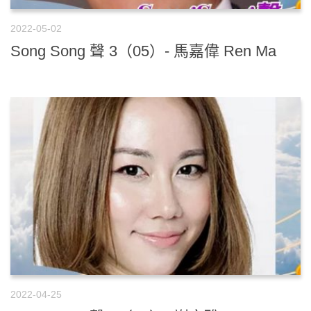
2022-05-02
Song Song 聲 3（05）- 馬嘉偉 Ren Ma
2022-04-25