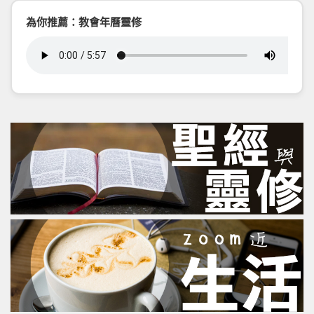
為你推薦：教會年曆靈修