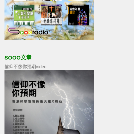
SOOO文章
信仰不像你預期video