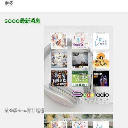
更多
SOOO最新消息
第38季Sooo節目巡禮