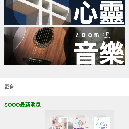
更多
SOOO最新消息