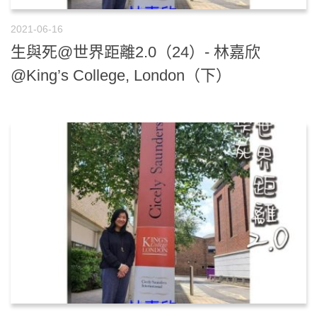
2021-06-16
生與死@世界距離2.0（24）- 林嘉欣
@King’s College, London（下）