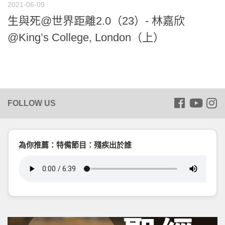
2021-06-09
生與死@世界距離2.0（23）- 林嘉欣
@King’s College, London（上）
為你推薦：特備節目：殘疾出於誰