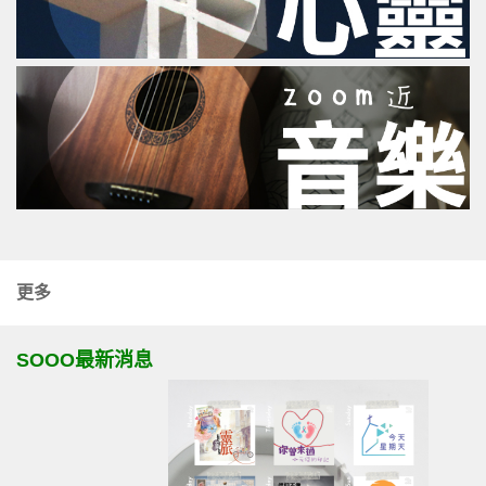
更多
SOOO最新消息