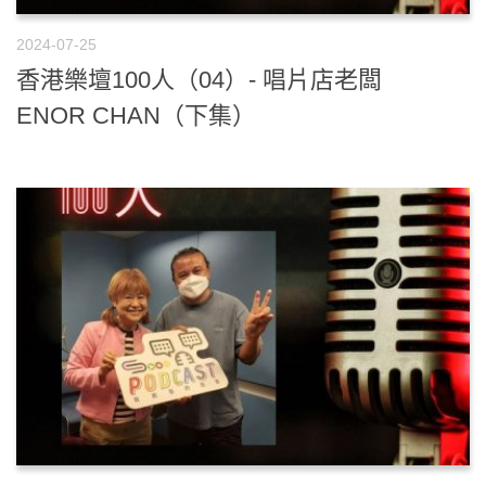
2024-07-25
香港樂壇100人（04）- 唱片店老闆
ENOR CHAN（下集）