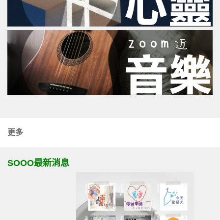
更多
SOOO最新消息