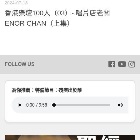
2024-07-18
香港樂壇100人（03）- 唱片店老闆
ENOR CHAN（上集）
為你推薦：特備節目：殘疾出於誰