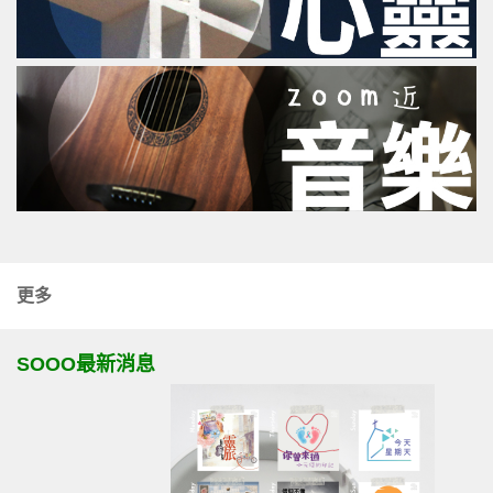
更多
SOOO最新消息