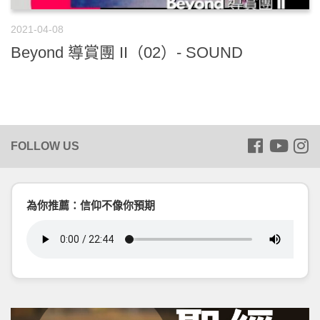
2021-04-08
Beyond 導賞團 II（02）- SOUND
為你推薦：信仰不像你預期