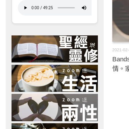
2021-02
Band
情。