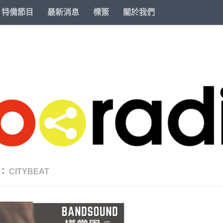
特備節目
最新消息
標簽
關於我們
籤：
CITYBEAT