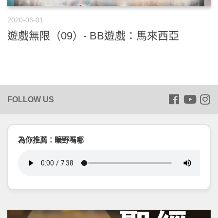
2020-06-01
遊戲無限（09）- BB遊戲：馬來西亞
為你推薦：曠野嗎哪