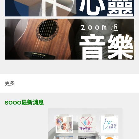
更多
SOOO最新消息