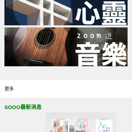
更多
SOOO最新消息