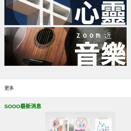
更多
SOOO最新消息