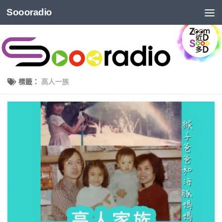
Soooradio
標籤：
高人一族