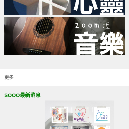
更多
SOOO最新消息