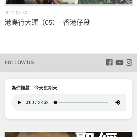
2021-07-30
港島行大運（05）- 香港仔段
為你推薦：今天星期天