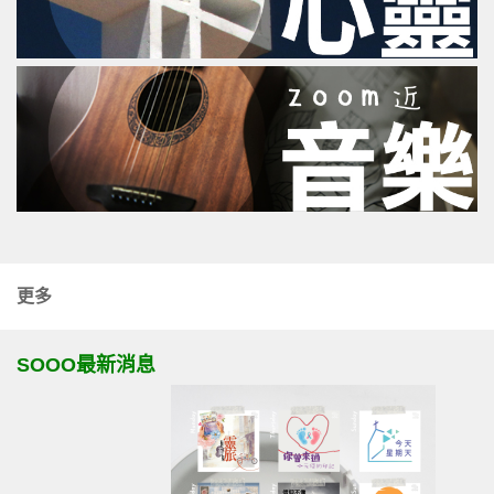
更多
SOOO最新消息