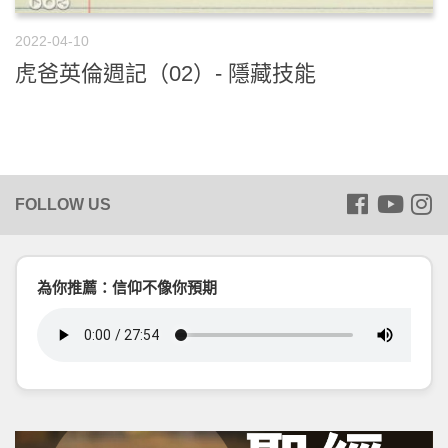
2022-04-10
虎爸英倫週記（02）- 隱藏技能
為你推薦：信仰不像你預期