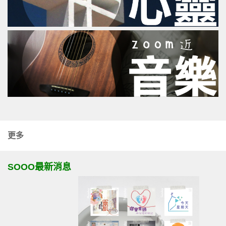
更多
SOOO最新消息