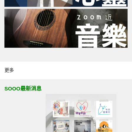
更多
SOOO最新消息