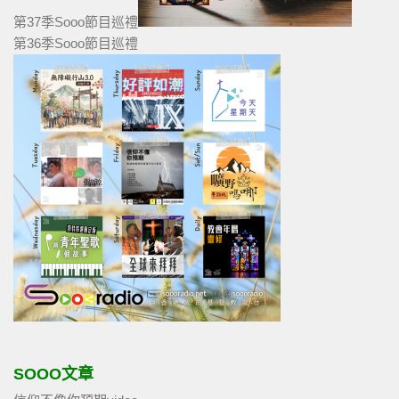
第37季Sooo節目巡禮
第36季Sooo節目巡禮
SOOO文章