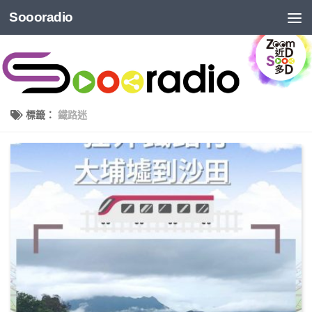
Soooradio
標籤：
鐵路迷