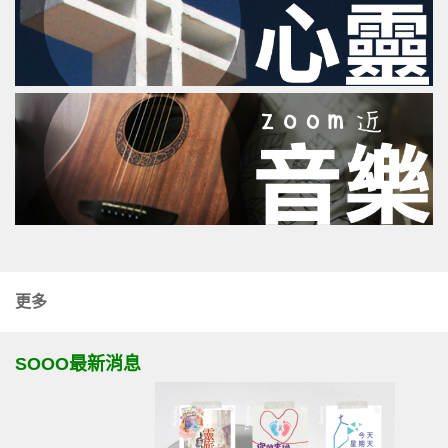
更多
SOOO最新消息