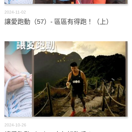
2024-11-02
讓愛跑動（57）- 區區有得跑！（上）
2024-10-26