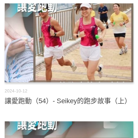
2024-10-12
讓愛跑動（54）- Seikey的跑步故事（上）