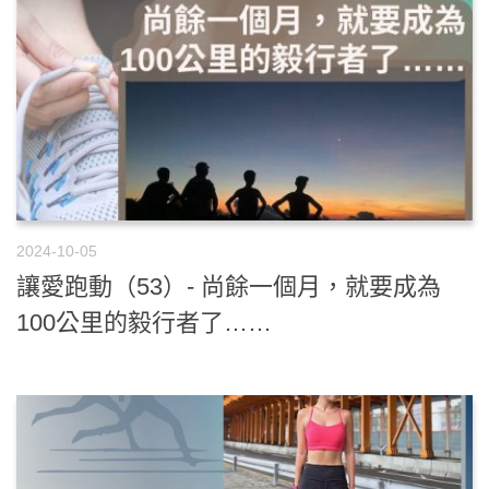
2024-10-05
讓愛跑動（53）- 尚餘一個月，就要成為
100公里的毅行者了……