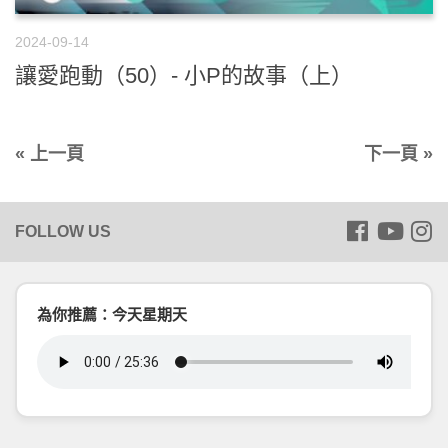
2024-09-14
讓愛跑動（50）- 小P的故事（上）
« 上一頁
下一頁 »
為你推薦：今天星期天