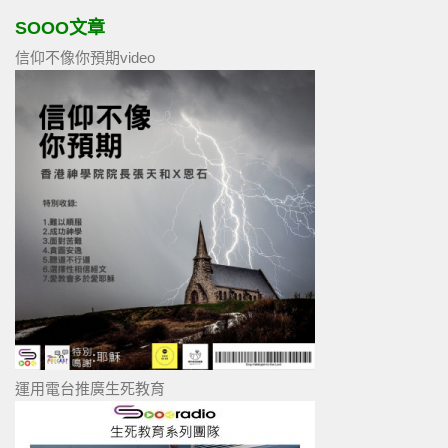
SOOO文章
信仰不像你預期video
運用電台推廣生死教育