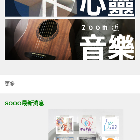
更多
SOOO最新消息