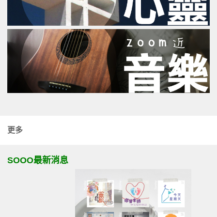
更多
SOOO最新消息