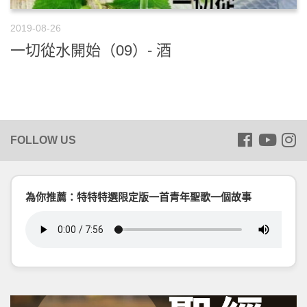
2019-08-26
一切從水開始（09）- 酒
為你推薦：特特特選限定版一首青年聖歌一個故事