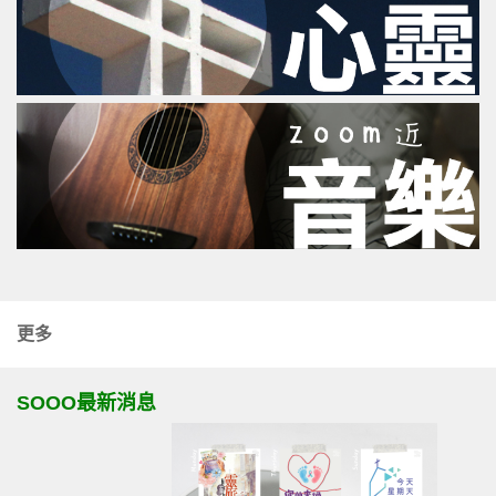
更多
SOOO最新消息