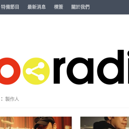
特備節目
最新消息
標簽
關於我們
籤：
製作人