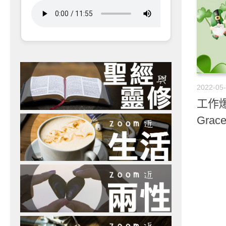
2022-05
工作爆
Grace