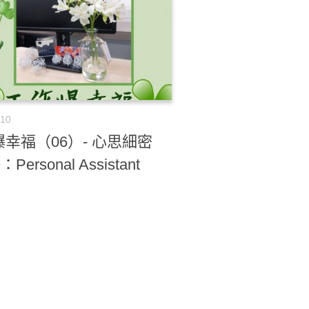
-10
幸福（06）- 心思細密
：Personal Assistant