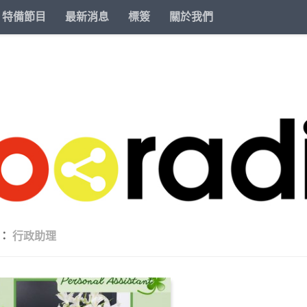
特備節目
最新消息
標簽
關於我們
籤：
行政助理