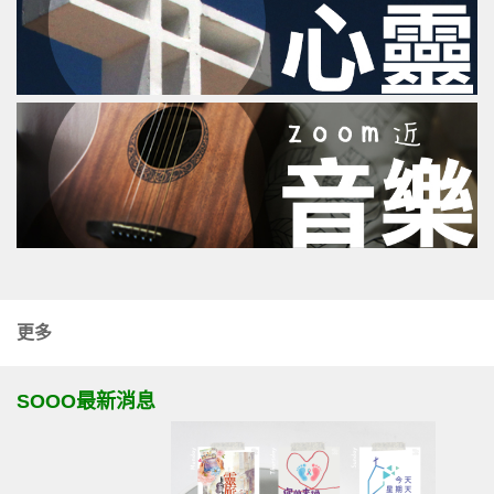
更多
SOOO最新消息