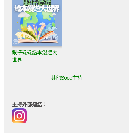
眼仔碌碌繪本漫遊大
世界
其他Sooo主持
主持外部連結：