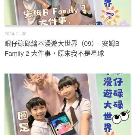
2024-11-30
眼仔碌碌繪本漫遊大世界（09）- 安姆B
Family 2 大件事，原來我不是星球