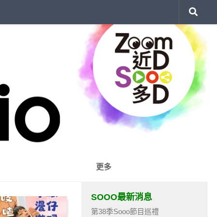
更多
SOOO最新消息
第38季Sooo節目巡禮