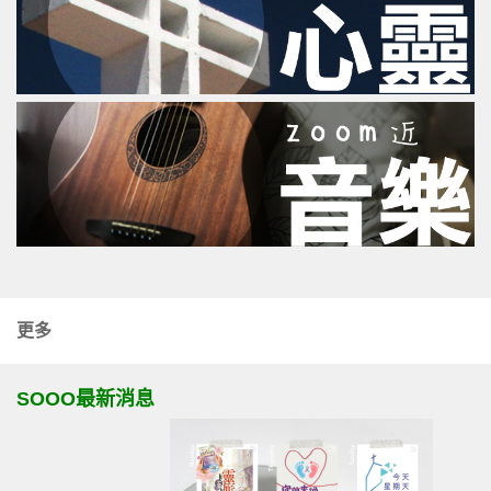
更多
SOOO最新消息