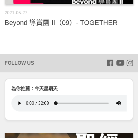
2021-05-27
Beyond 導賞團 II（09）- TOGETHER
為你推薦：今天星期天