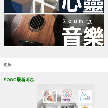
更多
SOOO最新消息