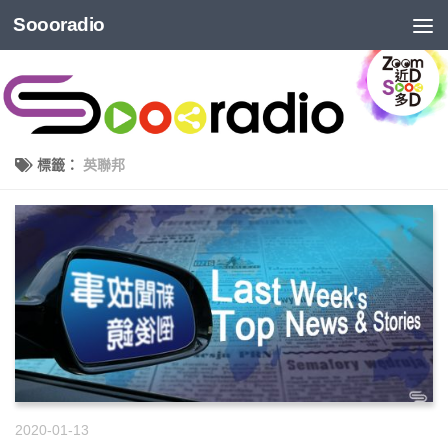
Soooradio
標籤：
英聯邦
2020-01-13