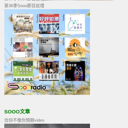
第36季Sooo節目巡禮
SOOO文章
信仰不像你預期video