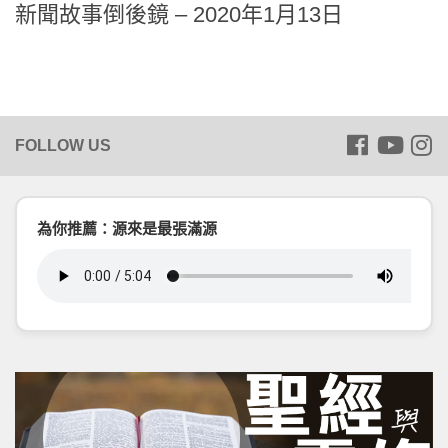
新聞故事倒後鏡 – 2020年1月13日
為你推薦：源來是最張滿源