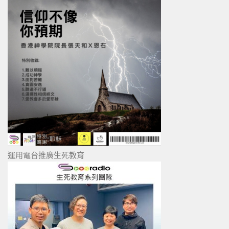
運用電台推廣生死教育