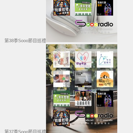
第38季Sooo節目巡禮
第37季Sooo節目巡禮