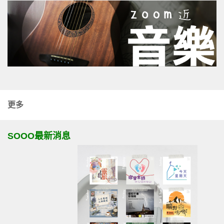
更多
SOOO最新消息