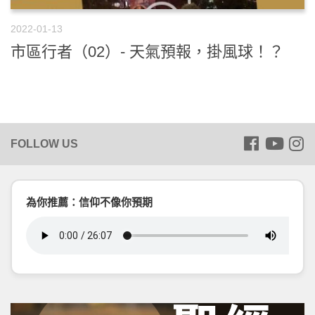
2022-01-13
市區行者（02）- 天氣預報，掛風球！？
為你推薦：信仰不像你預期