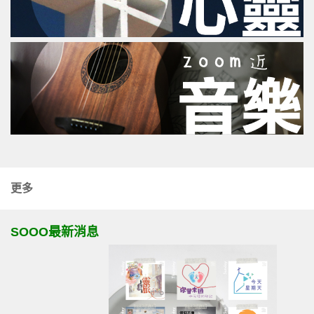
更多
SOOO最新消息