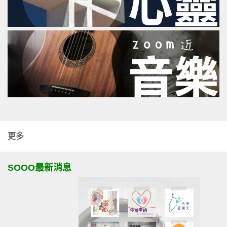
更多
SOOO最新消息