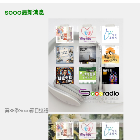
SOOO最新消息
第38季Sooo節目巡禮