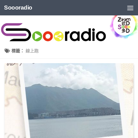
Soooradio
標籤：
線上跑