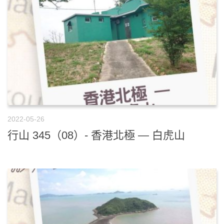
2022-05-26
行山 345（08）- 香港北極 — 白虎山