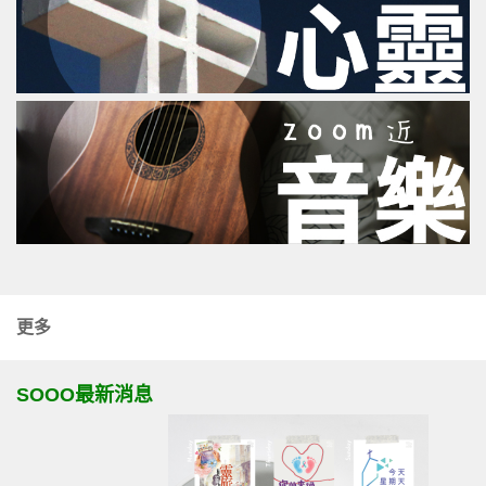
更多
SOOO最新消息