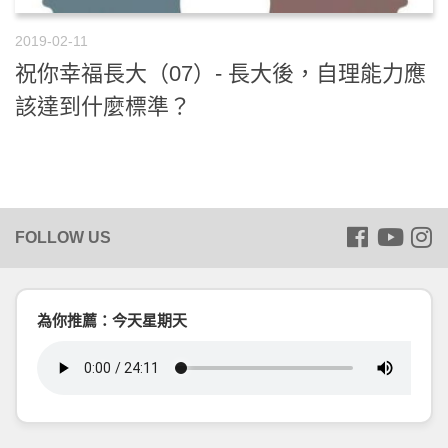
2019-02-11
祝你幸福長大（07）- 長大後，自理能力應
該達到什麼標準？
為你推薦：今天星期天