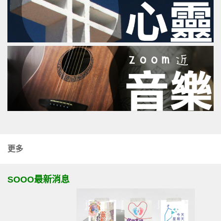
更多
SOOO最新消息