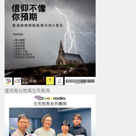
運用電台推廣生死教育