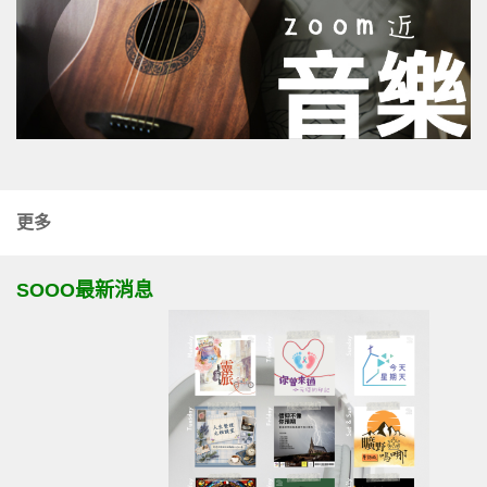
更多
SOOO最新消息