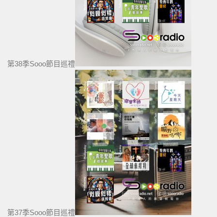
第38季Sooo節目巡禮
第37季Sooo節目巡禮