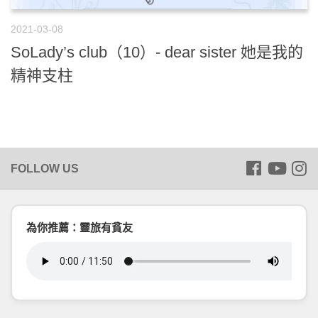
2021-03-08
SoLady’s club（10）- dear sister 她是我的
精神支柱
為你推薦：靈旅有貧友