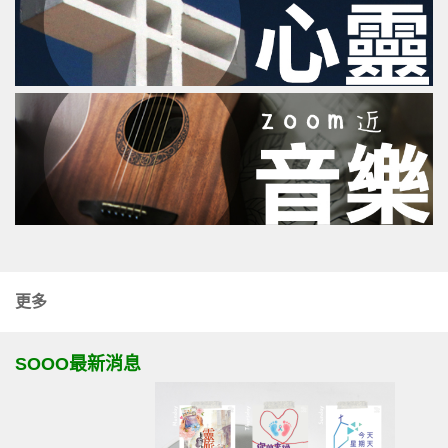
更多
SOOO最新消息