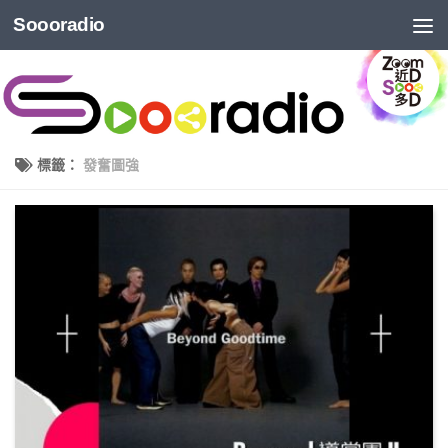
Soooradio
標籤：
發奮圖強