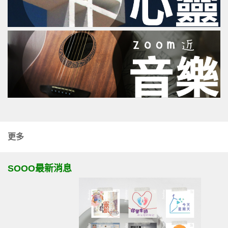
更多
SOOO最新消息