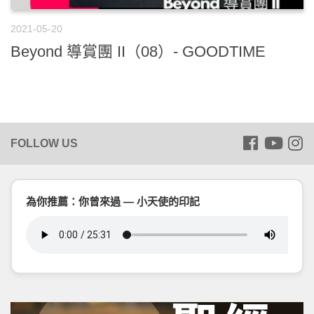
2021-05-20
Beyond 導賞團 II（08）- GOODTIME
為你推薦：你曾來過 — 小天使的印記