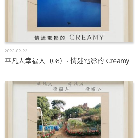
2022-02-22
平凡人幸福人（08）- 情迷電影的 Creamy