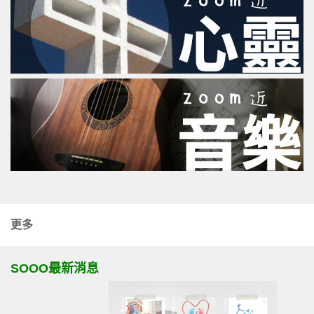
更多
SOOO最新消息