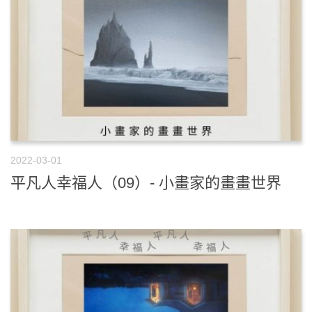
2022-03-01
平凡人幸福人（09）- 小畫家的畫畫世界