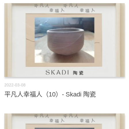
2022-03-08
平凡人幸福人（10）- Skadi 陶瓷