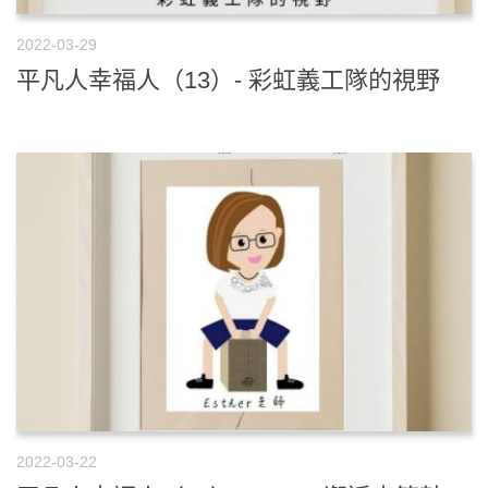
2022-03-29
平凡人幸福人（13）- 彩虹義工隊的視野
2022-03-22