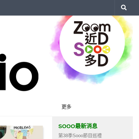
更多
SOOO最新消息
第38季Sooo節目巡禮