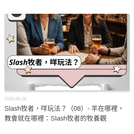
2025-05-26
Slash牧者，咩玩法？（08）- 羊在哪裡，
教會就在哪裡：Slash牧者的牧養觀