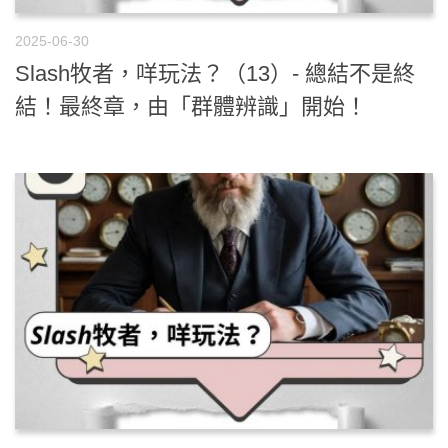
2025-06-30
Slash牧者，咩玩法？（13）- 總結不是終
結！最終章，由「群體辨識」開始！