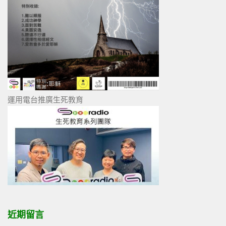
運用電台推廣生死教育
近期留言