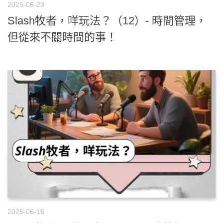
2025-06-23
Slash牧者，咩玩法？（12）- 時間管理，
但從來不關時間的事！
2025-06-16