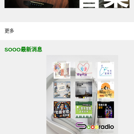
更多
SOOO最新消息