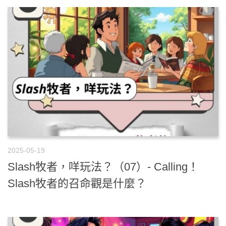
2025-05-19
Slash牧者，咩玩法？（07）- Calling！
Slash牧者的召命觀是什麼？