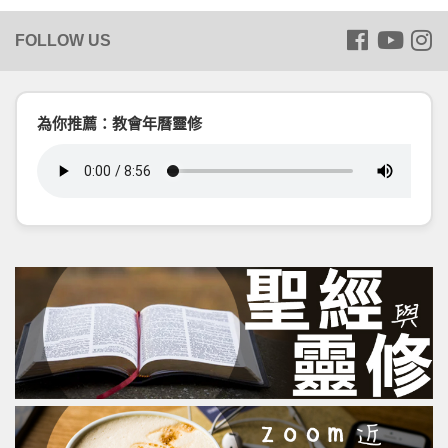
為你推薦：教會年曆靈修