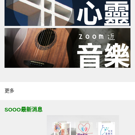
更多
SOOO最新消息