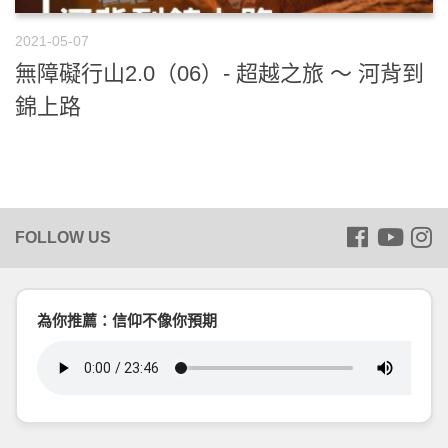
2021-05-07
無障礙行山2.0（06）- 超越之旅 ～ 河背到
錦上路
為你推薦：信仰不像你預期