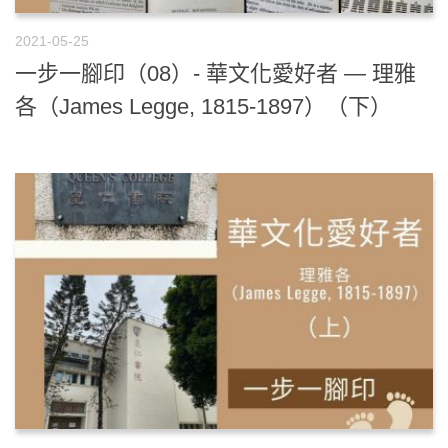
2021-05-25
一步一腳印（08）- 華文化愛好者 — 理雅
各（James Legge, 1815-1897）（下）