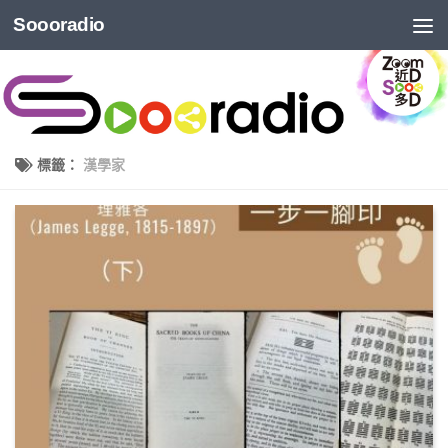
Soooradio
標籤：
漢學家