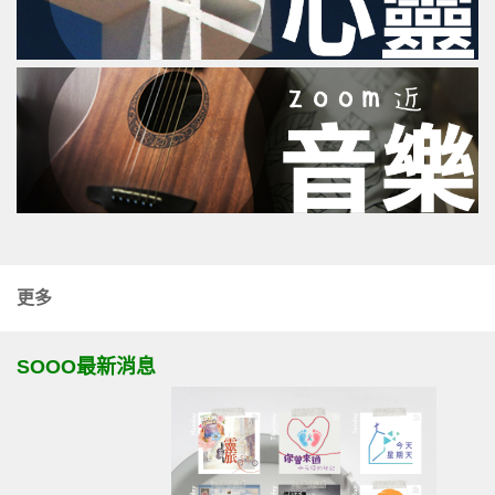
更多
SOOO最新消息