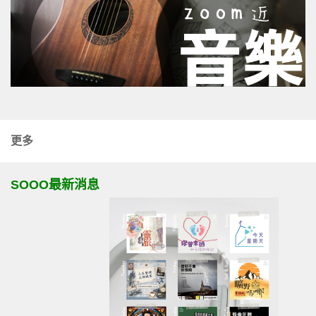
更多
SOOO最新消息