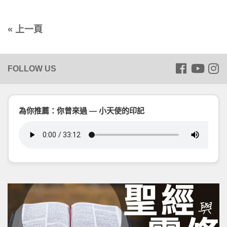
« 上一頁
為你推薦：你曾來過 — 小天使的印記