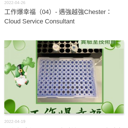
2022-04-26
工作爆幸福（04）- 遇強越強Chester：
Cloud Service Consultant
2022-04-19