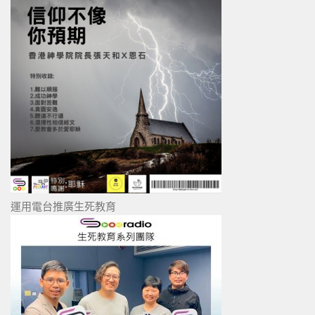
運用電台推廣生死教育