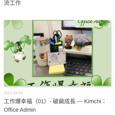
流工作
2022-04-05
工作爆幸福（01）- 破繭成長 — Kimchi：
Office Admin