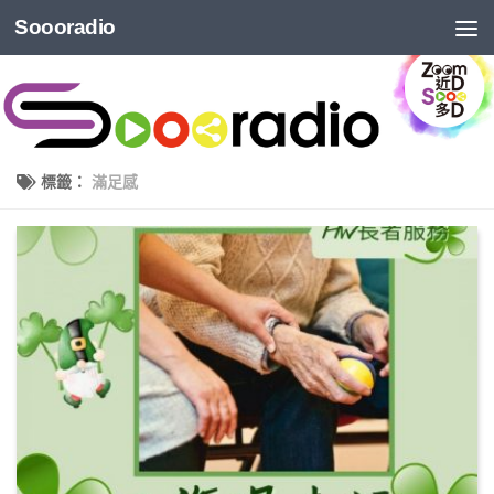
Soooradio
標籤：
滿足感