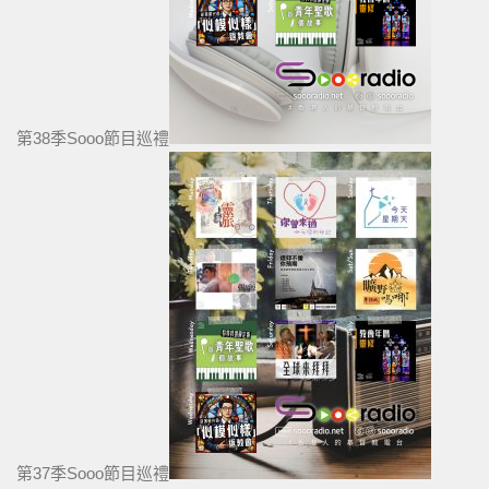
第38季Sooo節目巡禮
第37季Sooo節目巡禮