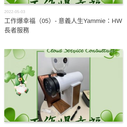
2022-05-03
工作爆幸福（05）- 意義人生Yammie：HW
長者服務