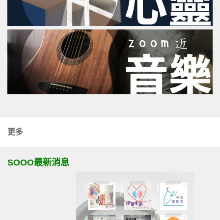
更多
SOOO最新消息