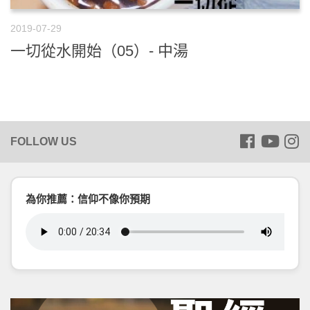
2019-07-29
一切從水開始（05）- 中湯
為你推薦：信仰不像你預期