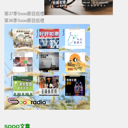
第37季Sooo節目巡禮
第36季Sooo節目巡禮
SOOO文章