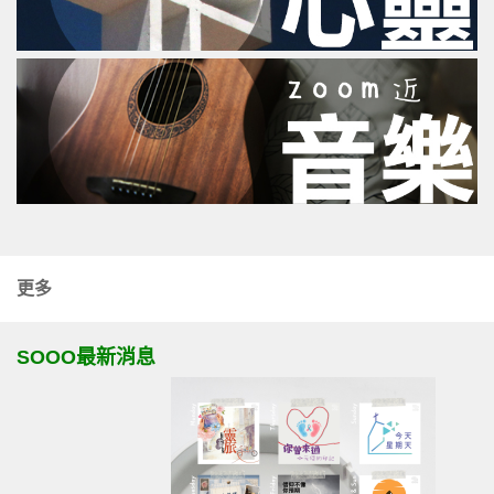
更多
SOOO最新消息