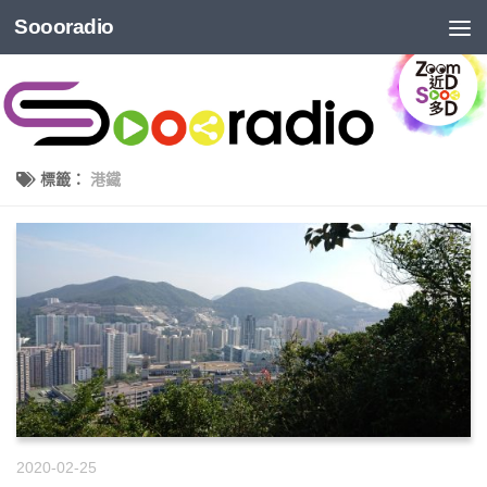
Soooradio
標籤：
港鐵
2020-02-25