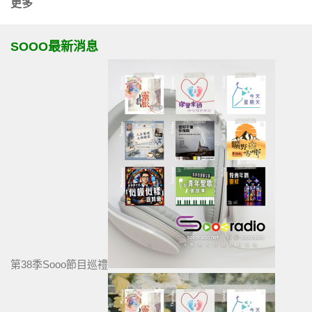
更多
SOOO最新消息
第38季Sooo節目巡禮