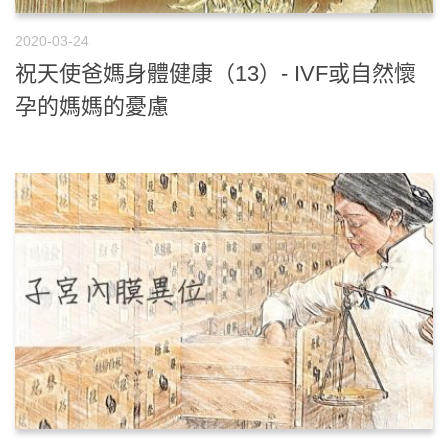
2020-03-24
祝天使爸媽身體健康（13）- IVF或自然懷
孕的媽媽的憂慮