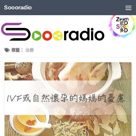
Soooradio
標籤：
治療