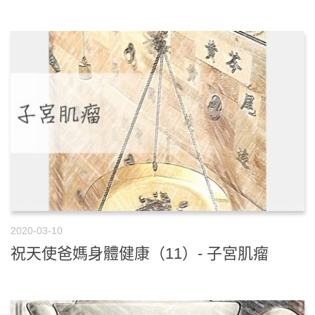
2020-03-10
祝天使爸媽身體健康（11）- 子宮肌瘤