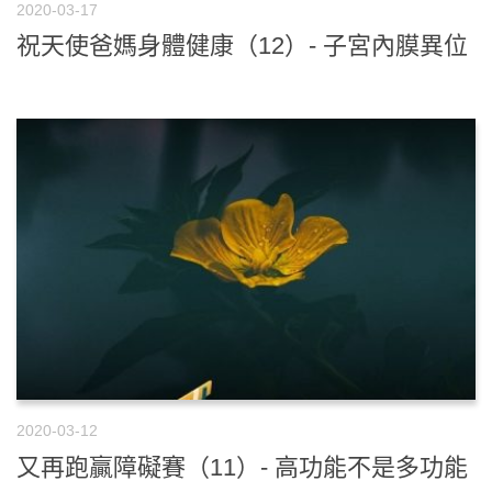
2020-03-17
祝天使爸媽身體健康（12）- 子宮內膜異位
2020-03-12
又再跑贏障礙賽（11）- 高功能不是多功能