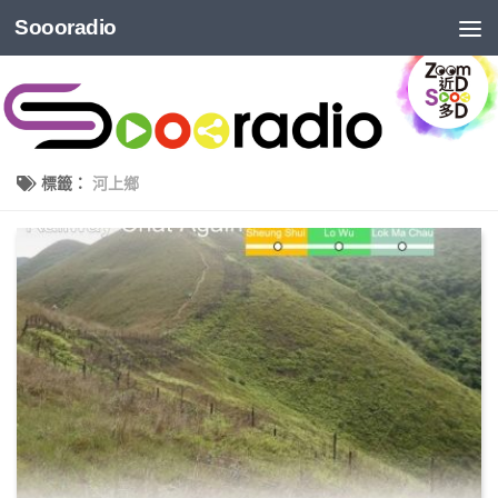
Soooradio
標籤：
河上鄉