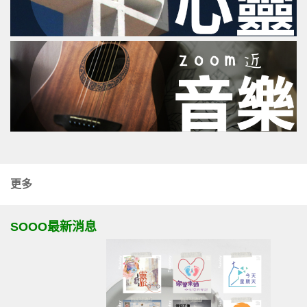
更多
SOOO最新消息